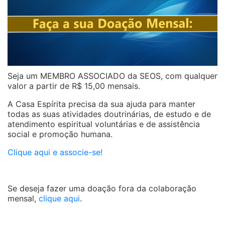
Seja um MEMBRO ASSOCIADO da SEOS, com qualquer
valor a partir de R$ 15,00 mensais.
A Casa Espírita precisa da sua ajuda para manter
todas as suas atividades doutrinárias, de estudo e de
atendimento espiritual voluntárias e de assistência
social e promoção humana.
Clique aqui e associe-se!
Se deseja fazer uma doação fora da colaboração
mensal,
clique aqui
.