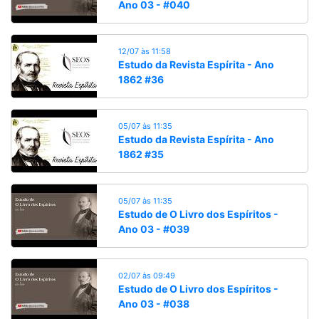
Ano 03 - #040
12/07 às 11:58
Estudo da Revista Espírita - Ano
1862 #36
05/07 às 11:35
Estudo da Revista Espírita - Ano
1862 #35
05/07 às 11:35
Estudo de O Livro dos Espíritos -
Ano 03 - #039
02/07 às 09:49
Estudo de O Livro dos Espíritos -
Ano 03 - #038