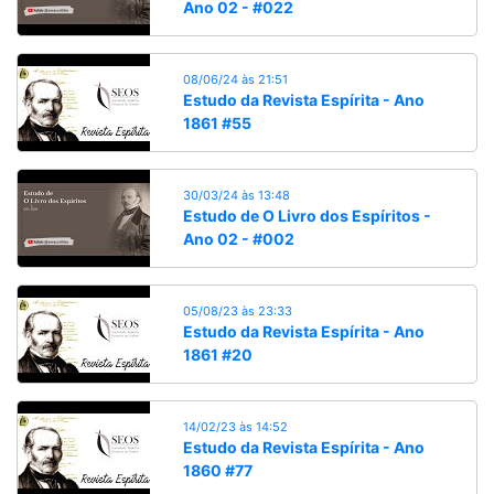
Ano 02 - #022
08/06/24 às 21:51
Estudo da Revista Espírita - Ano
1861 #55
30/03/24 às 13:48
Estudo de O Livro dos Espíritos -
Ano 02 - #002
05/08/23 às 23:33
Estudo da Revista Espírita - Ano
1861 #20
14/02/23 às 14:52
Estudo da Revista Espírita - Ano
1860 #77