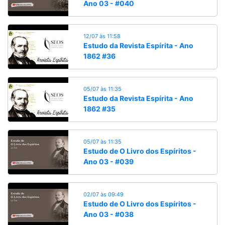
Ano 03 - #040
12/07 às 11:58
Estudo da Revista Espírita - Ano
1862 #36
05/07 às 11:35
Estudo da Revista Espírita - Ano
1862 #35
05/07 às 11:35
Estudo de O Livro dos Espíritos -
Ano 03 - #039
02/07 às 09:49
Estudo de O Livro dos Espíritos -
Ano 03 - #038